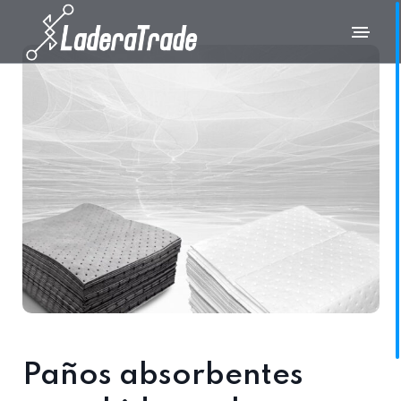
Paños absorbentes